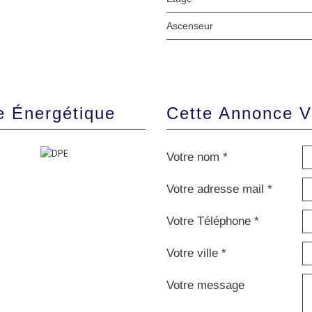
Ascenseur
e Énergétique
Cette Annonce 
Votre nom *
Votre adresse mail *
Votre Téléphone *
Votre ville *
Votre message