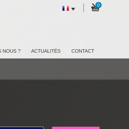
0
S NOUS ?
ACTUALITÉS
CONTACT