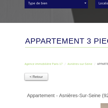
Type de bien
Locali
APPARTEMENT 3 PIE
Agence immobilière Paris 17
Asnières-sur-Seine
APPARTE
< Retour
Appartement - Asnières-Sur-Seine (9