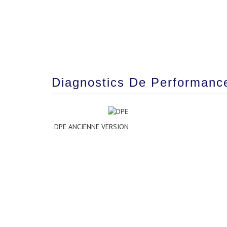
Diagnostics De Performanc
DPE ANCIENNE VERSION