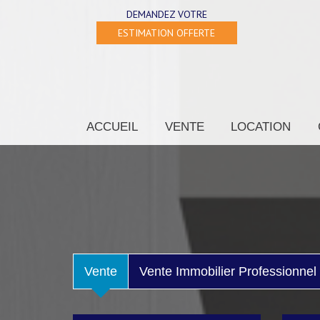
DEMANDEZ VOTRE
ESTIMATION OFFERTE
ACCUEIL
VENTE
LOCATION
Vente
Vente Immobilier Professionnel