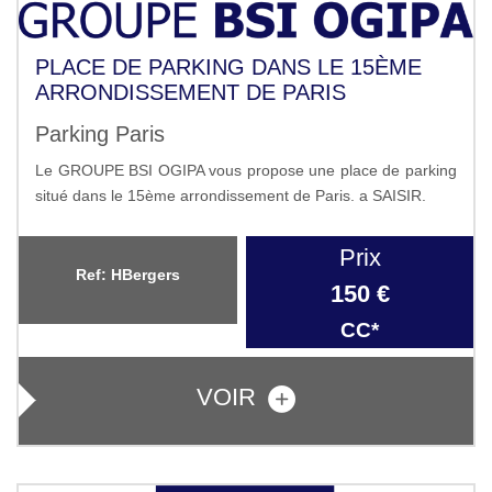
PLACE DE PARKING DANS LE 15ÈME
ARRONDISSEMENT DE PARIS
Parking Paris
Le GROUPE BSI OGIPA vous propose une place de parking
situé dans le 15ème arrondissement de Paris. a SAISIR.
Prix
Ref: HBergers
150 €
CC*
VOIR