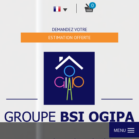
0
DEMANDEZ VOTRE
ESTIMATION OFFERTE
MENU