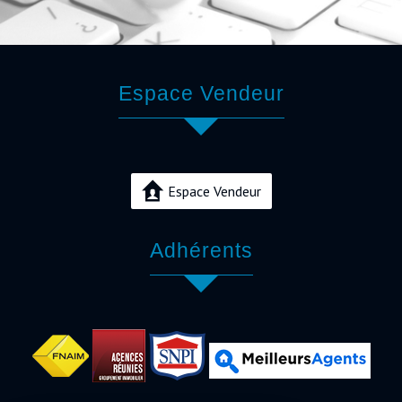
Espace Vendeur
Espace Vendeur
Adhérents