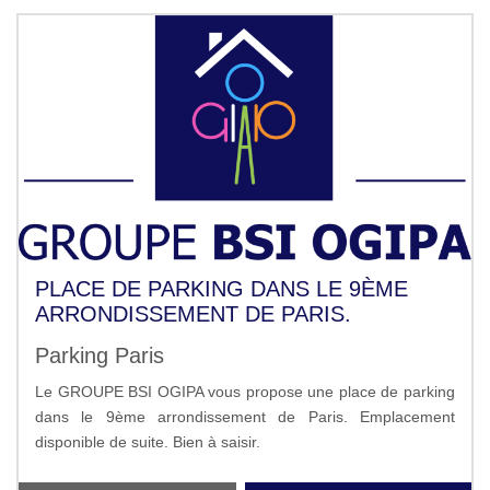
PLACE DE PARKING DANS LE 9ÈME
ARRONDISSEMENT DE PARIS.
Parking Paris
Le GROUPE BSI OGIPA vous propose une place de parking
dans le 9ème arrondissement de Paris. Emplacement
disponible de suite. Bien à saisir.