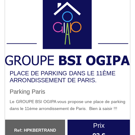
PLACE DE PARKING DANS LE 11ÈME
ARRONDISSEMENT DE PARIS.
Parking Paris
Le GROUPE BSI OGIPA vous propose une place de parking
dans le 11ème arrondissement de Paris. Bien à saisir !!!
Prix
Ref: HPKBERTRAND