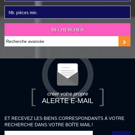
RECHERCHER
Recherche avancée
créer votre propre
ALERTE E-MAIL
ET RECEVEZ LES BIENS CORRESPONDANTS À VOTRE
RECHERCHE DANS VOTRE BOÎTE MAIL !