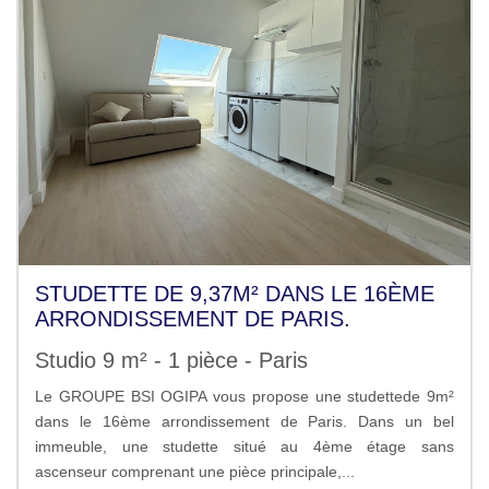
STUDETTE DE 9,37M² DANS LE 16ÈME
ARRONDISSEMENT DE PARIS.
Studio 9 m² - 1 pièce - Paris
Le GROUPE BSI OGIPA vous propose une studettede 9m²
dans le 16ème arrondissement de Paris. Dans un bel
immeuble, une studette situé au 4ème étage sans
ascenseur comprenant une pièce principale,...