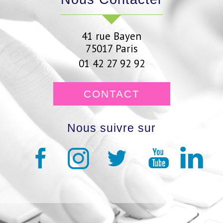
41 rue Bayen
75017
Paris
01 42 27 92 92
CONTACT
Nous suivre sur