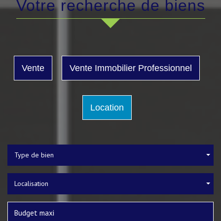
Votre recherche de biens
Vente
Vente Immobilier Professionnel
Location
Type de bien
Localisation