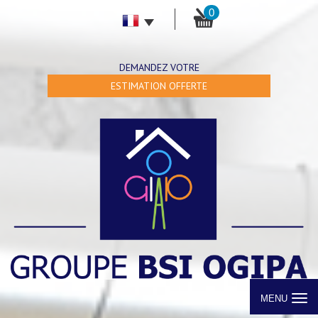
0
DEMANDEZ VOTRE
ESTIMATION OFFERTE
MENU