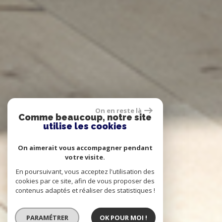
On en reste là
Comme beaucoup, notre site
utilise les cookies
On aimerait vous accompagner pendant
votre visite.
En poursuivant, vous acceptez l'utilisation des
cookies par ce site, afin de vous proposer des
contenus adaptés et réaliser des statistiques !
PARAMÉTRER
OK POUR MOI !