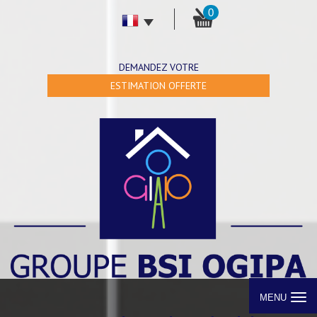
0
DEMANDEZ VOTRE
ESTIMATION OFFERTE
MENU