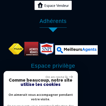
Espace Vendeur
Adhérents
Espace privilège
On en reste là
Comme beaucoup, notre site
utilise les cookies
Espace privilège
On aimerait vous accompagner pendant
votre visite.