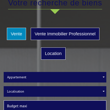
Votre recherche de biens
Vente
Vente Immobilier Professionnel
Location
Appartement
Localisation