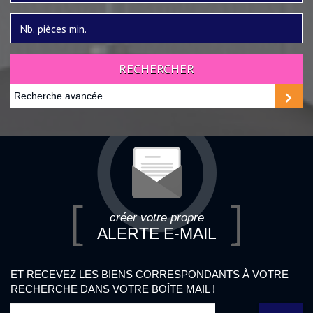
RECHERCHER
Recherche avancée
créer votre propre
ALERTE E-MAIL
ET RECEVEZ LES BIENS CORRESPONDANTS À VOTRE
RECHERCHE DANS VOTRE BOÎTE MAIL !