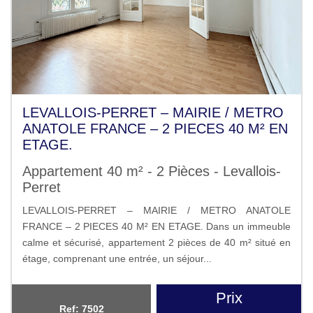
LEVALLOIS-PERRET – MAIRIE / METRO
ANATOLE FRANCE – 2 PIECES 40 M² EN
ETAGE.
Appartement 40 m² - 2 Pièces - Levallois-
Perret
LEVALLOIS-PERRET – MAIRIE / METRO ANATOLE
FRANCE – 2 PIECES 40 M² EN ETAGE. Dans un immeuble
calme et sécurisé, appartement 2 pièces de 40 m² situé en
étage, comprenant une entrée, un séjour...
Prix
Ref: 7502