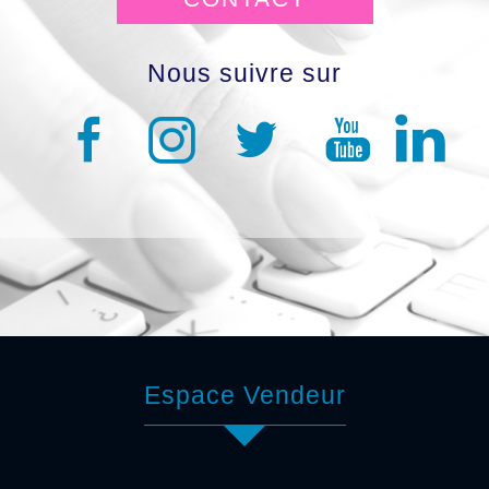
Nous suivre sur
Espace Vendeur