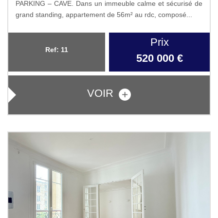
PARKING – CAVE. Dans un immeuble calme et sécurisé de
grand standing, appartement de 56m² au rdc, composé...
Prix
Ref: 11
520 000
€
VOIR