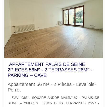
APPARTEMENT PALAIS DE SEINE
2PIECES 56M² - 2 TERRASSES 26M² -
PARKING – CAVE
Appartement 56 m² - 2 Pièces - Levallois-
Perret
LEVALLOIS - SQUARE ANDRE MALRAUX - PALAIS DE
SEINE – 2PIECES 56M²- DEUX TERRASSES 26M² -